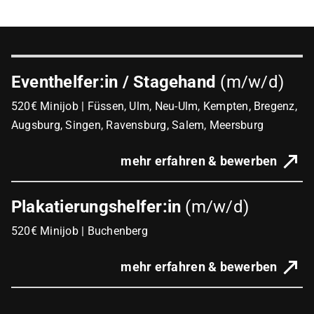
Eventhelfer:in / Stagehand
(m/w/d)
520€ Minijob | Füssen, Ulm, Neu-Ulm, Kempten, Bregenz,
Augsburg, Singen, Ravensburg, Salem, Meersburg
mehr erfahren & bewerben
Plakatierungshelfer:in
(m/w/d)
520€ Minijob | Buchenberg
mehr erfahren & bewerben