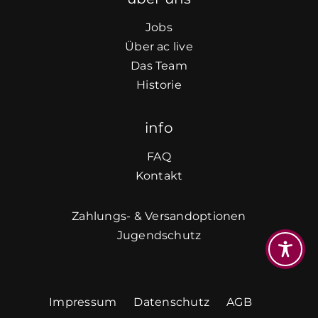
Jobs
Über ac live
Das Team
Historie
info
FAQ
Kontakt
Zahlungs- & Versandoptionen
Jugendschutz
Impressum
Datenschutz
AGB