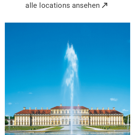
alle locations ansehen