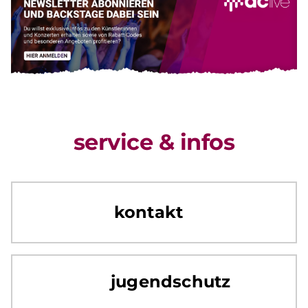
service & infos
kontakt
jugendschutz