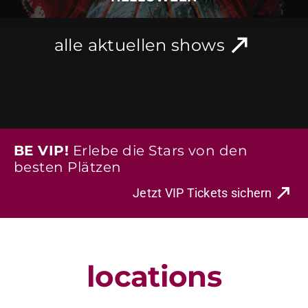
alle aktuellen shows
BE VIP!
Erlebe die Stars von den
besten Plätzen
Jetzt VIP Tickets sichern
locations