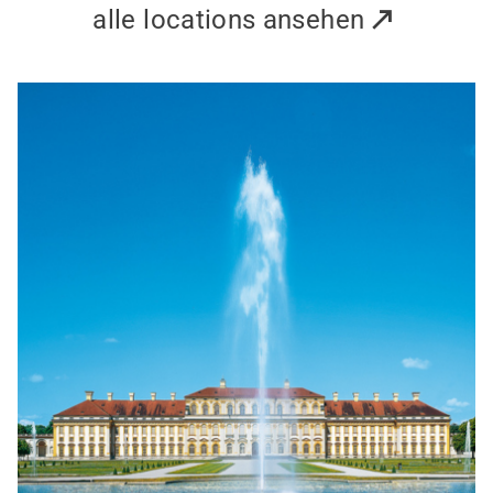
alle locations ansehen