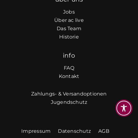
Jobs
Über ac live
Das Team
Historie
info
FAQ
Kontakt
Zahlungs- & Versandoptionen
Jugendschutz
Impressum
Datenschutz
AGB