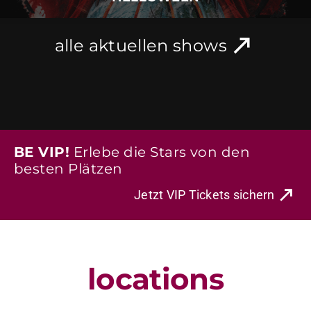
alle aktuellen shows
BE VIP!
Erlebe die Stars von den
besten Plätzen
Jetzt VIP Tickets sichern
locations