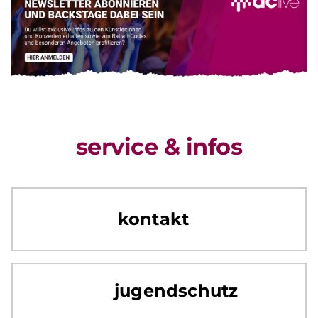
service & infos
kontakt
jugendschutz