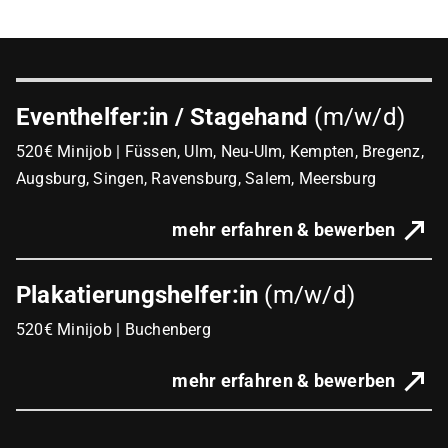
Eventhelfer:in / Stagehand
(m/w/d)
520€ Minijob | Füssen, Ulm, Neu-Ulm, Kempten, Bregenz,
Augsburg, Singen, Ravensburg, Salem, Meersburg
mehr erfahren & bewerben
Plakatierungshelfer:in
(m/w/d)
520€ Minijob | Buchenberg
mehr erfahren & bewerben